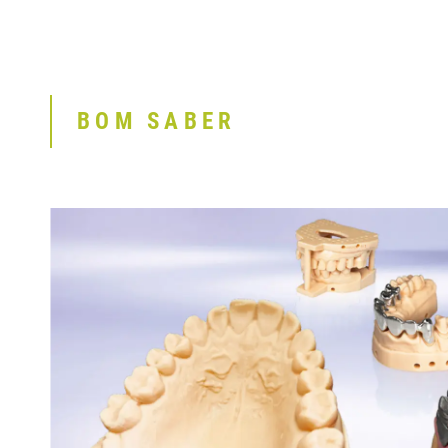
BOM SABER