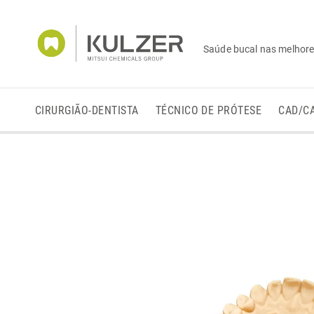
Saúde bucal nas melhor
CIRURGIÃO-DENTISTA
TÉCNICO DE PRÓTESE
CAD/C