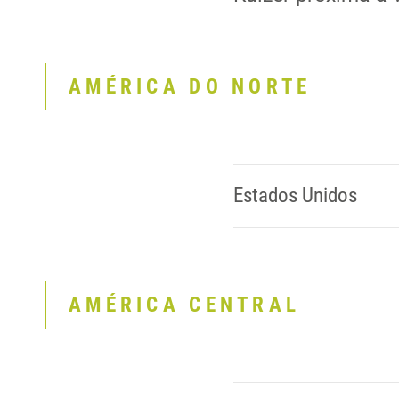
AMÉRICA DO NORTE
Estados Unidos
AMÉRICA CENTRAL