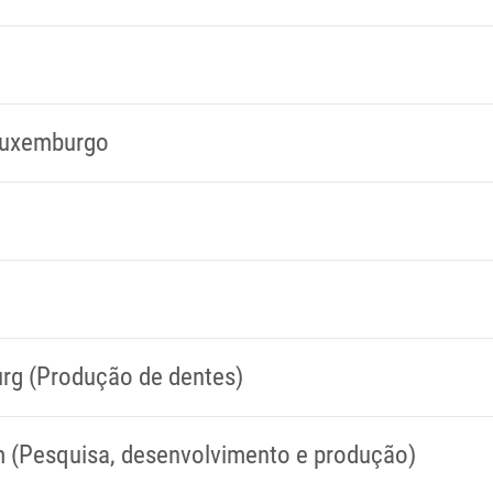
 Luxemburgo
rg (Produção de dentes)
 (Pesquisa, desenvolvimento e produção)