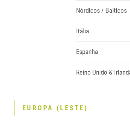
Nórdicos / Balticos
Itália
Espanha
Reino Unido & Irland
EUROPA (LESTE)