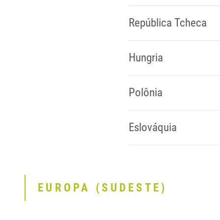
República Tcheca
Hungria
Polônia
Eslováquia
EUROPA (SUDESTE)