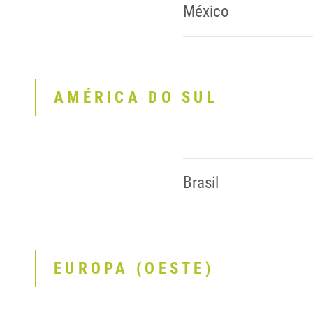
México
AMÉRICA DO SUL
Brasil
EUROPA (OESTE)