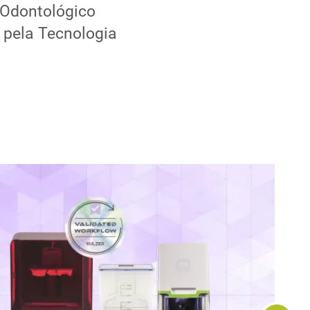
 Odontológico
 pela Tecnologia