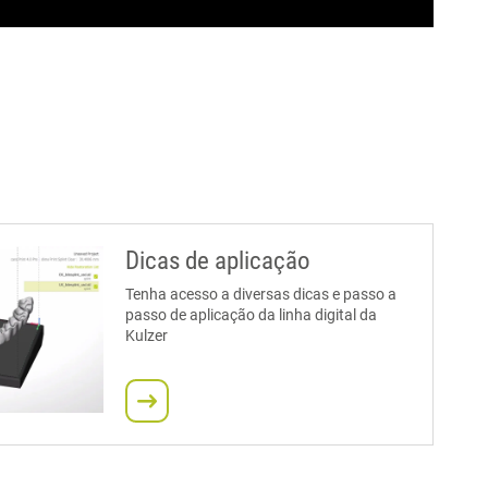
Dicas de aplicação
Tenha acesso a diversas dicas e passo a
passo de aplicação da linha digital da
Kulzer