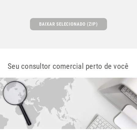
BAIXAR SELECIONADO (ZIP)
Seu consultor comercial perto de você