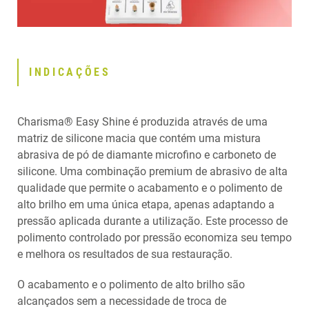
INDICAÇÕES
Charisma® Easy Shine é produzida através de uma
matriz de silicone macia que contém uma mistura
abrasiva de pó de diamante microfino e carboneto de
silicone. Uma combinação premium de abrasivo de alta
qualidade que permite o acabamento e o polimento de
alto brilho em uma única etapa, apenas adaptando a
pressão aplicada durante a utilização. Este processo de
polimento controlado por pressão economiza seu tempo
e melhora os resultados de sua restauração.
O acabamento e o polimento de alto brilho são
alcançados sem a necessidade de troca de