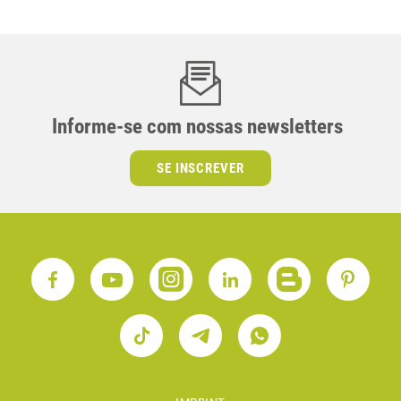
Informe-se com nossas newsletters
SE INSCREVER