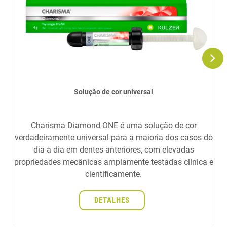
Solução de cor universal
Charisma Diamond ONE é uma solução de cor
verdadeiramente universal para a maioria dos casos do
dia a dia em dentes anteriores, com elevadas
propriedades mecânicas amplamente testadas clínica e
cientificamente.
DETALHES