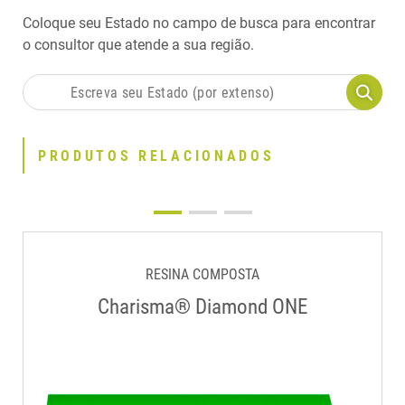
Coloque seu Estado no campo de busca para encontrar
o consultor que atende a sua região.
PRODUTOS RELACIONADOS
RESINA COMPOSTA
Charisma® Diamond ONE