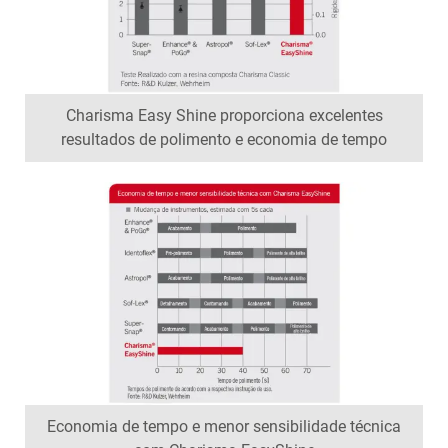
Charisma Easy Shine proporciona excelentes
resultados de polimento e economia de tempo
Economia de tempo e menor sensibilidade técnica