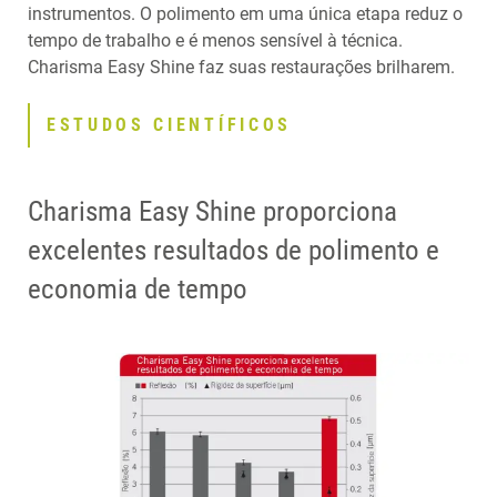
instrumentos. O polimento em uma única etapa reduz o
tempo de trabalho e é menos sensível à técnica.
Charisma Easy Shine faz suas restaurações brilharem.
ESTUDOS CIENTÍFICOS
Charisma Easy Shine proporciona
excelentes resultados de polimento e
economia de tempo