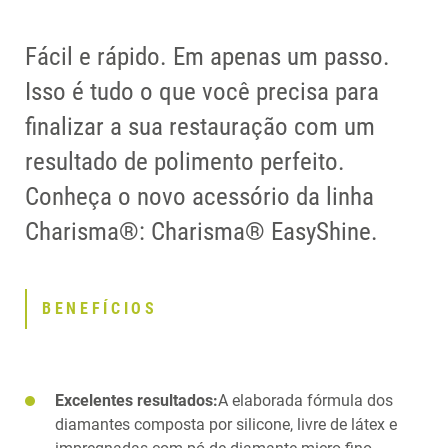
Fácil e rápido. Em apenas um passo.
Isso é tudo o que você precisa para
finalizar a sua restauração com um
resultado de polimento perfeito.
Conheça o novo acessório da linha
Charisma®: Charisma® EasyShine.
BENEFÍCIOS
Excelentes resultados:
A elaborada fórmula dos
diamantes composta por silicone, livre de látex e