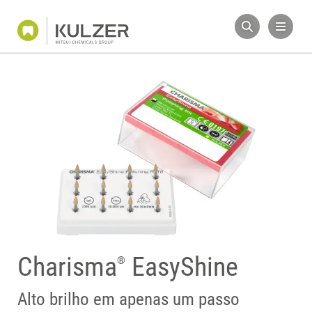
Charisma
EasyShine
®
Alto brilho em apenas um passo