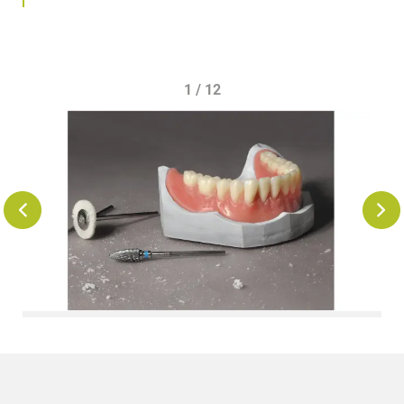
1 / 12