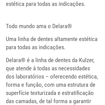
estética para todas as indicações.
Todo mundo ama o Delara®
Uma linha de dentes altamente estética
para todas as indicações.
Delara® é a linha de dentes da Kulzer,
que atende à todas as necessidades
dos laboratórios – oferecendo estética,
forma e função, com uma estrutura de
superfície texturizada e estratificação
das camadas, de tal forma a garantir