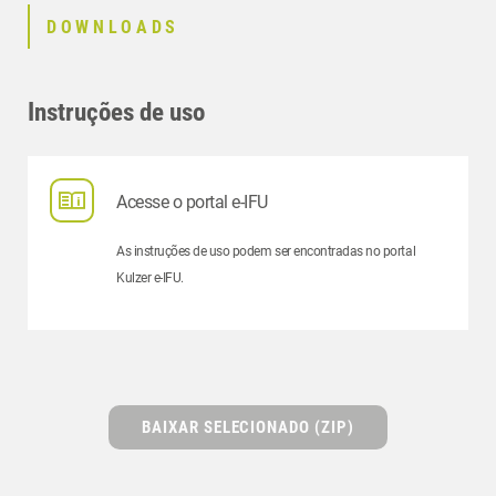
DOWNLOADS
Instruções de uso
Acesse o portal e-IFU
As instruções de uso podem ser encontradas no portal
Kulzer e-IFU.
BAIXAR SELECIONADO (ZIP)