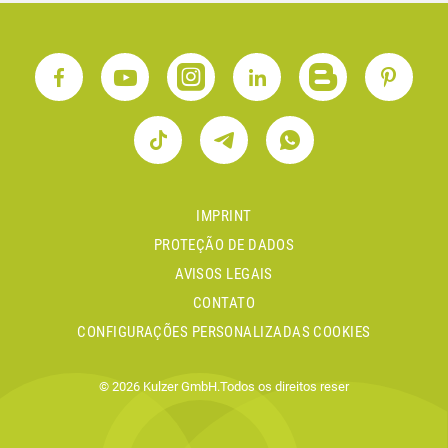
IMPRINT
PROTEÇÃO DE DADOS
AVISOS LEGAIS
CONTATO
CONFIGURAÇÕES PERSONALIZADAS COOKIES
© 2026 Kulzer GmbH.Todos os direitos reser