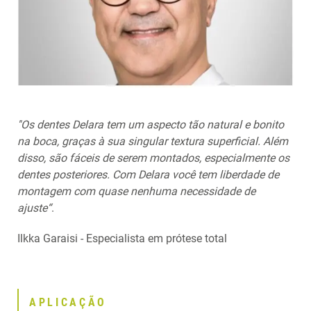
''Os dentes Delara tem um aspecto tão natural e bonito
na boca, graças à sua singular textura superficial. Além
disso, são fáceis de serem montados, especialmente os
dentes posteriores. Com Delara você tem liberdade de
montagem com quase nenhuma necessidade de
ajuste“
.
Ilkka Garaisi - Especialista em prótese total
APLICAÇÃO