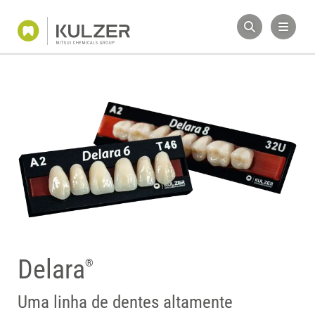
Delara
®
Uma linha de dentes altamente