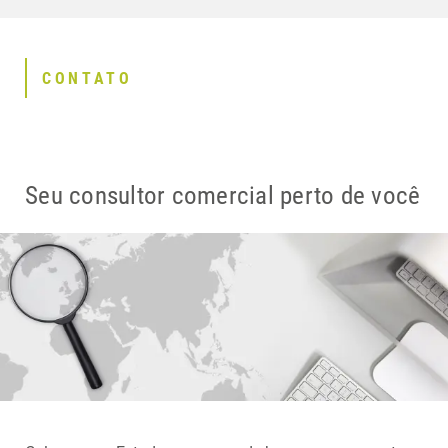
CONTATO
Seu consultor comercial perto de você