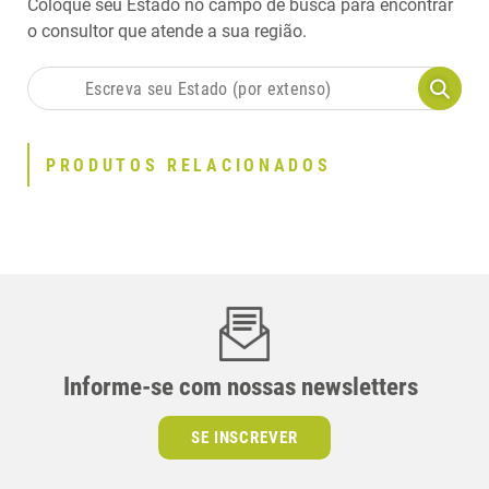
Coloque seu Estado no campo de busca para encontrar
o consultor que atende a sua região.
PRODUTOS RELACIONADOS
Informe-se com nossas newsletters
SE INSCREVER