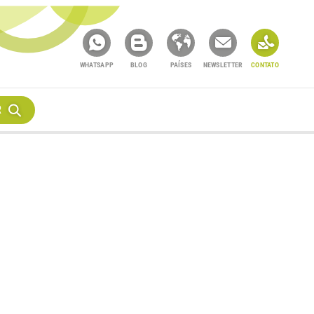
WHATSAPP
BLOG
PAÍSES
NEWSLETTER
CONTATO
R