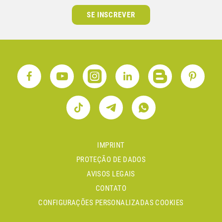
SE INSCREVER
IMPRINT
PROTEÇÃO DE DADOS
AVISOS LEGAIS
CONTATO
CONFIGURAÇÕES PERSONALIZADAS COOKIES