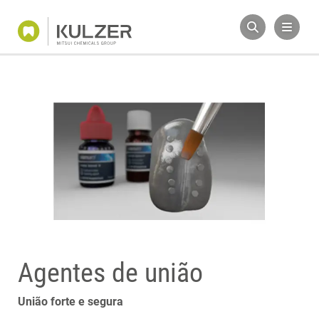
Agentes de união
União forte e segura