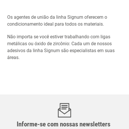
Os agentes de união da linha Signum oferecem o
condicionamento ideal para todos os materiais.
Não importa se você estiver trabalhando com ligas
metálicas ou óxido de zircônio: Cada um de nossos
adesivos da linha Signum são especialistas em suas
áreas.
Informe-se com nossas newsletters