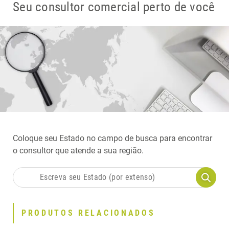
Seu consultor comercial perto de você
Coloque seu Estado no campo de busca para encontrar
o consultor que atende a sua região.
PRODUTOS RELACIONADOS