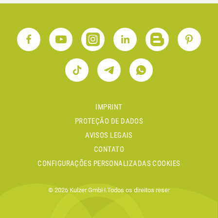
IMPRINT
PROTEÇÃO DE DADOS
AVISOS LEGAIS
CONTATO
CONFIGURAÇÕES PERSONALIZADAS COOKIES
© 2026 Kulzer GmbH.Todos os direitos reser