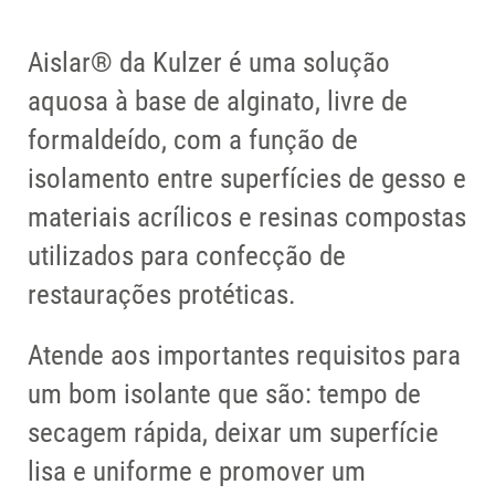
Aislar® da Kulzer é uma solução
aquosa à base de alginato, livre de
formaldeído, com a função de
isolamento entre superfícies de gesso e
materiais acrílicos e resinas compostas
utilizados para confecção de
restaurações protéticas.
Atende aos importantes requisitos para
um bom isolante que são: tempo de
secagem rápida, deixar um superfície
lisa e uniforme e promover um