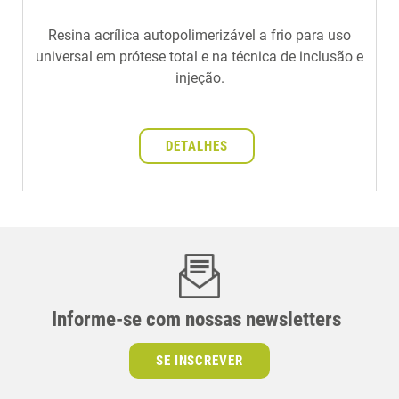
Resina acrílica autopolimerizável a frio para uso
universal em prótese total e na técnica de inclusão e
injeção.
DETALHES
Informe-se com nossas newsletters
SE INSCREVER