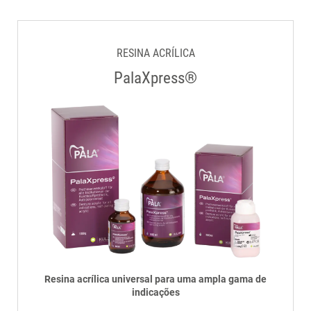
RESINA ACRÍLICA
PalaXpress®
Resina acrílica universal para uma ampla gama de
indicações