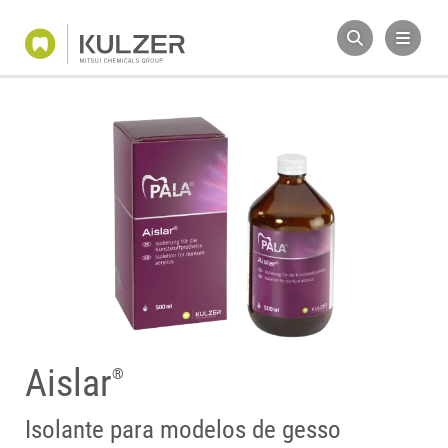
Aislar
®
Isolante para modelos de gesso