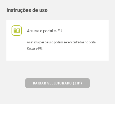
Instruções de uso
Acesse o portal e-IFU
As instruções de uso podem ser encontradas no portal
Kulzer e-IFU.
BAIXAR SELECIONADO (ZIP)