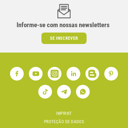
Informe-se com nossas newsletters
SE INSCREVER
IMPRINT
PROTEÇÃO DE DADOS