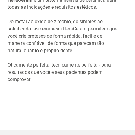
todas as indicações e requisitos estéticos.
Do metal ao óxido de zircônio, do simples ao
sofisticado: as cerâmicas HeraCeram permitem que
você crie próteses de forma rápida, fácil e de
maneira confiável, de forma que pareçam tão
natural quanto o próprio dente.
Oticamente perfeita, tecnicamente perfeita - para
resultados que você e seus pacientes podem
comprovar