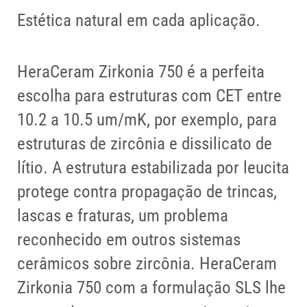
Estética natural em cada aplicação.
HeraCeram Zirkonia 750 é a perfeita
escolha para estruturas com CET entre
10.2 a 10.5 um/mK, por exemplo, para
estruturas de zircônia e dissilicato de
lítio. A estrutura estabilizada por leucita
protege contra propagação de trincas,
lascas e fraturas, um problema
reconhecido em outros sistemas
cerâmicos sobre zircônia. HeraCeram
Zirkonia 750 com a formulação SLS lhe