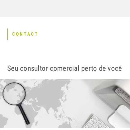
CONTACT
Seu consultor comercial perto de você