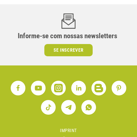
Informe-se com nossas newsletters
SE INSCREVER
IMPRINT