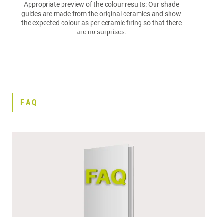
Appropriate preview of the colour results: Our shade
guides are made from the original ceramics and show
the expected colour as per ceramic firing so that there
are no surprises.
FAQ