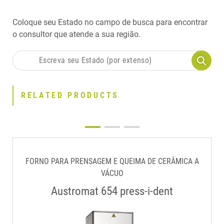
Coloque seu Estado no campo de busca para encontrar
o consultor que atende a sua região.
RELATED PRODUCTS
FORNO PARA PRENSAGEM E QUEIMA DE CERÂMICA A
VÁCUO
Austromat 654 press-i-dent