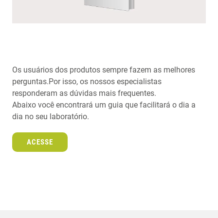
Os usuários dos produtos sempre fazem as melhores
perguntas.Por isso, os nossos especialistas
responderam as dúvidas mais frequentes.
Abaixo você encontrará um guia que facilitará o dia a
dia no seu laboratório.
ACESSE