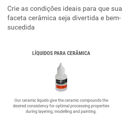
Crie as condições ideais para que sua
faceta cerâmica seja divertida e bem-
sucedida
LÍQUIDOS PARA CERÂMICA
Our ceramic liquids give the ceramic compounds the
desired consistency for optimal processing properties
during layering, modelling and painting.