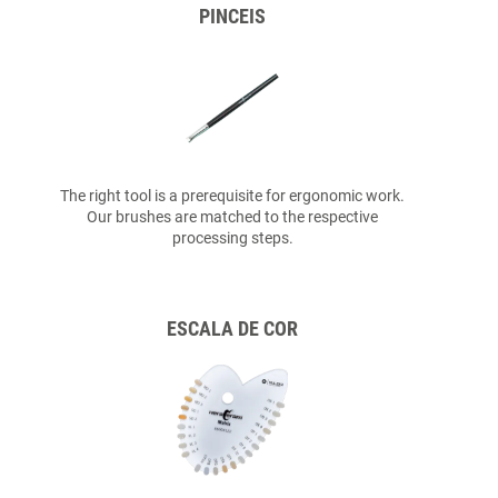
PINCEIS
The right tool is a prerequisite for ergonomic work.
Our brushes are matched to the respective
processing steps.
ESCALA DE COR