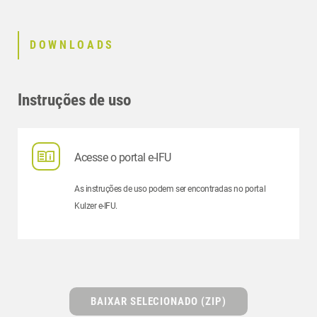
DOWNLOADS
Instruções de uso
Acesse o portal e-IFU
As instruções de uso podem ser encontradas no portal
Kulzer e-IFU.
BAIXAR SELECIONADO (ZIP)