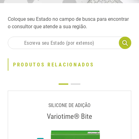
Coloque seu Estado no campo de busca para encontrar
o consultor que atende a sua região.
PRODUTOS RELACIONADOS
SILICONE DE ADIÇÃO
Variotime® Bite