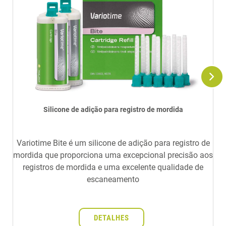
Silicone de adição para registro de mordida
Variotime Bite é um silicone de adição para registro de
mordida que proporciona uma excepcional precisão aos
registros de mordida e uma excelente qualidade de
escaneamento
DETALHES