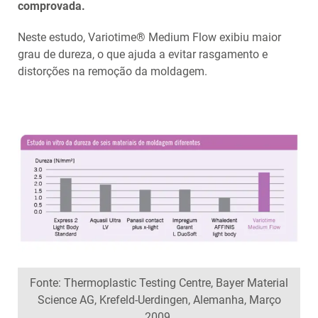
comprovada.
Neste estudo, Variotime® Medium Flow exibiu maior
grau de dureza, o que ajuda a evitar rasgamento e
distorções na remoção da moldagem.
Fonte: Thermoplastic Testing Centre, Bayer Material
Science AG, Krefeld-Uerdingen, Alemanha, Março
2009.