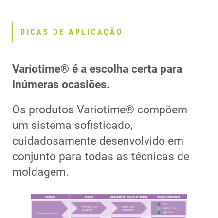
DICAS DE APLICAÇÃO
Variotime® é a escolha certa para
inúmeras ocasiões.
Os produtos Variotime® compõem
um sistema sofisticado,
cuidadosamente desenvolvido em
conjunto para todas as técnicas de
moldagem.