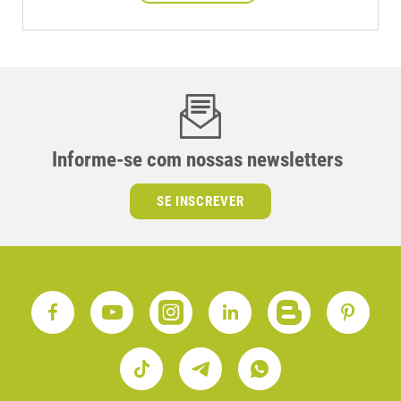
Informe-se com nossas newsletters
SE INSCREVER