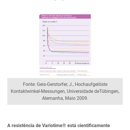
Fonte: Geis-Gerstorfer, J., Hochaufgelöste
Kontaktwinkel-Messungen, Universidade deTübingen,
Alemanha, Maio 2009.
A resistência de Variotime® está cientificamente