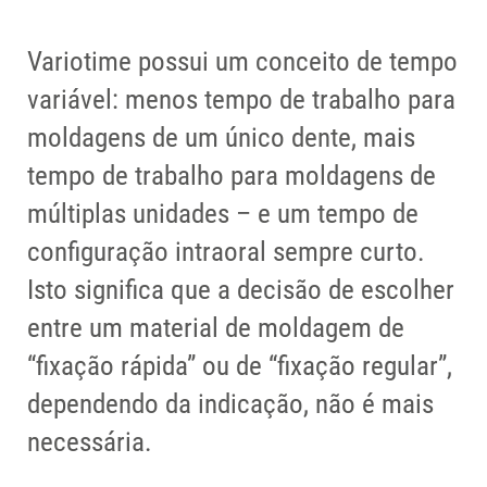
Variotime possui um conceito de tempo
variável: menos tempo de trabalho para
moldagens de um único dente, mais
tempo de trabalho para moldagens de
múltiplas unidades – e um tempo de
configuração intraoral sempre curto.
Isto significa que a decisão de escolher
entre um material de moldagem de
“fixação rápida” ou de “fixação regular”,
dependendo da indicação, não é mais
necessária.