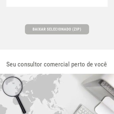
BAIXAR SELECIONADO (ZIP)
Seu consultor comercial perto de você