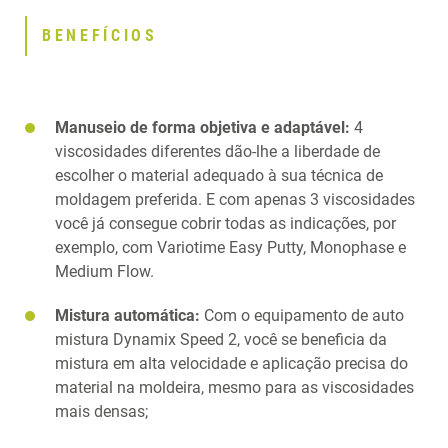
BENEFÍCIOS
Manuseio de forma objetiva e adaptável:
4
viscosidades diferentes dão-lhe a liberdade de
escolher o material adequado à sua técnica de
moldagem preferida. E com apenas 3 viscosidades
você já consegue cobrir todas as indicações, por
exemplo, com Variotime Easy Putty, Monophase e
Medium Flow.
Mistura automática:
Com o equipamento de auto
mistura Dynamix Speed 2, você se beneficia da
mistura em alta velocidade e aplicação precisa do
material na moldeira, mesmo para as viscosidades
mais densas;