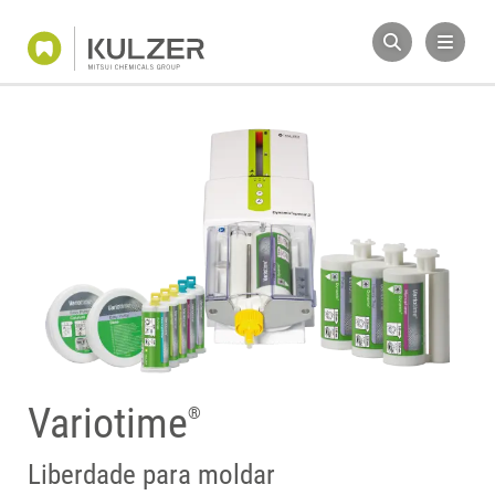
Variotime
®
Liberdade para moldar