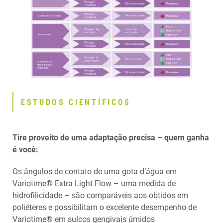
ESTUDOS CIENTÍFICOS
Tire proveito de uma adaptação precisa – quem ganha
é você:
Os ângulos de contato de uma gota d’água em
Variotime® Extra Light Flow – uma medida de
hidrofilicidade – são comparáveis aos obtidos em
poliéteres e possibilitam o excelente desempenho de
Variotime® em sulcos gengivais úmidos