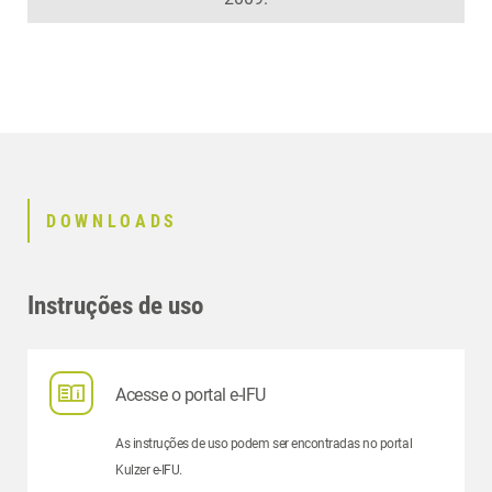
DOWNLOADS
Instruções de uso
Acesse o portal e-IFU
As instruções de uso podem ser encontradas no portal
Kulzer e-IFU.