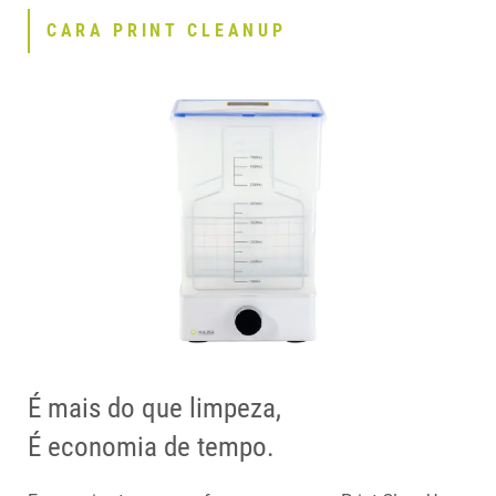
CARA PRINT CLEANUP
É mais do que limpeza,
É economia de tempo.