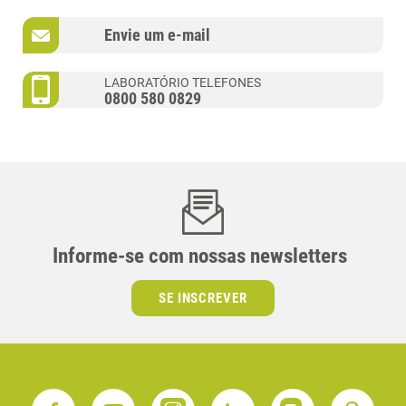
Envie um e-mail
LABORATÓRIO TELEFONES
0800 580 0829
Informe-se com nossas newsletters
SE INSCREVER