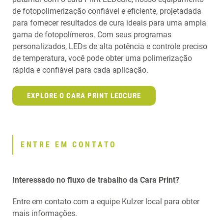
de fotopolimerização confiável e eficiente, projetadada
para fornecer resultados de cura ideais para uma ampla
gama de fotopolímeros. Com seus programas
personalizados, LEDs de alta potência e controle preciso
de temperatura, você pode obter uma polimerização
rápida e confiável para cada aplicação.
EXPLORE O CARA PRINT LEDCURE
ENTRE EM CONTATO
Interessado no fluxo de trabalho da Cara Print?
Entre em contato com a equipe Kulzer local para obter
mais informações.