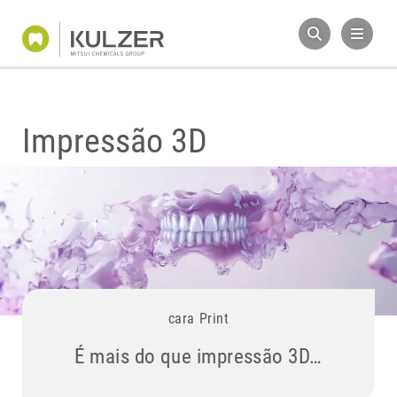
Impressão 3D
cara Print
É mais do que impressão 3D…