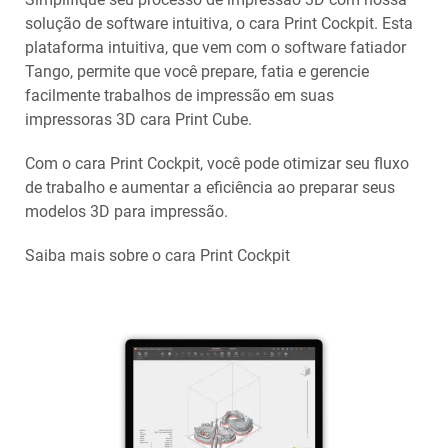
solução de software intuitiva, o cara Print Cockpit. Esta
plataforma intuitiva, que vem com o software fatiador
Tango, permite que você prepare, fatia e gerencie
facilmente trabalhos de impressão em suas
impressoras 3D cara Print Cube.
Com o cara Print Cockpit, você pode otimizar seu fluxo
de trabalho e aumentar a eficiência ao preparar seus
modelos 3D para impressão.
Saiba mais sobre o cara Print Cockpit