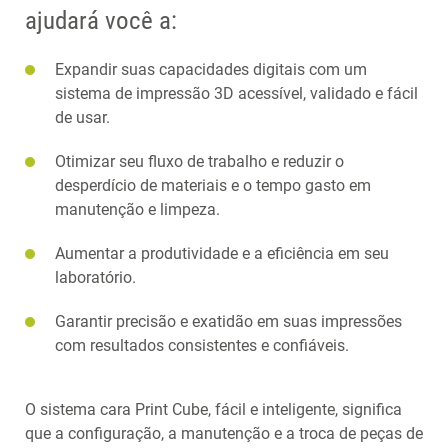
ajudará você a:
Expandir suas capacidades digitais com um
sistema de impressão 3D acessível, validado e fácil
de usar.
Otimizar seu fluxo de trabalho e reduzir o
desperdício de materiais e o tempo gasto em
manutenção e limpeza.
Aumentar a produtividade e a eficiência em seu
laboratório.
Garantir precisão e exatidão em suas impressões
com resultados consistentes e confiáveis.
O sistema cara Print Cube, fácil e inteligente, significa
que a configuração, a manutenção e a troca de peças de