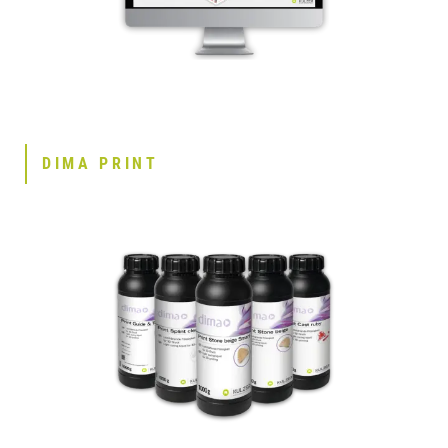
DIMA PRINT