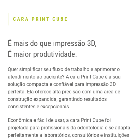
CARA PRINT CUBE
É mais do que impressão 3D,
É maior produtividade.
Quer simplificar seu fluxo de trabalho e aprimorar o
atendimento ao paciente? A cara Print Cube é a sua
solução compacta e confiável para impressão 3D
perfeita. Ela oferece alta precisão com uma área de
construção expandida, garantindo resultados
consistentes e excepcionais.
Econômica e fácil de usar, a cara Print Cube foi
projetada para profissionais da odontologia e se adapta
perfeitamente a laboratórios, consultórios e instituições