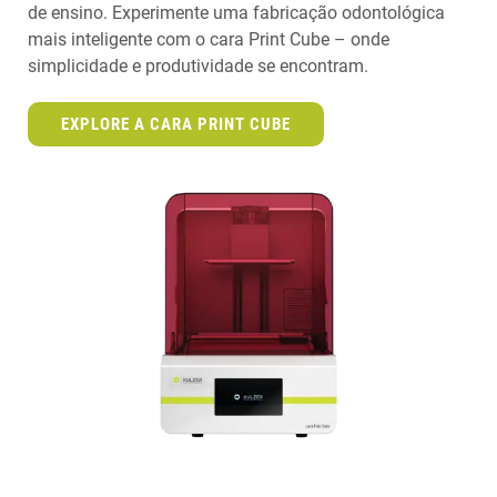
de ensino. Experimente uma fabricação odontológica
mais inteligente com o cara Print Cube – onde
simplicidade e produtividade se encontram.
EXPLORE A CARA PRINT CUBE