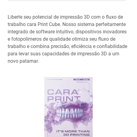
Liberte seu potencial de impressão 3D com o fluxo de
trabalho cara Print Cube. Nosso sistema perfeitamente
integrado de software intuitivo, dispositivos inovadores
e fotopolímeros de qualidade otimiza seu fluxo de
trabalho e combina precisão, eficiência e confiabilidade
para levar suas capacidades de impressão 3D a um
novo patamar.