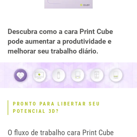
Descubra como a cara Print Cube
pode aumentar a produtividade e
melhorar seu trabalho diário.
PRONTO PARA LIBERTAR SEU
POTENCIAL 3D?
O fluxo de trabalho cara Print Cube