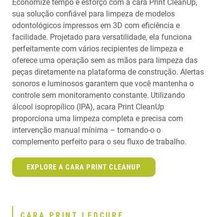
Economize tempo e esforço com a cara Print CleanUp,
sua solução confiável para limpeza de modelos
odontológicos impressos em 3D com eficiência e
facilidade. Projetado para versatilidade, ela funciona
perfeitamente com vários recipientes de limpeza e
oferece uma operação sem as mãos para limpeza das
peças diretamente na plataforma de construção. Alertas
sonoros e luminosos garantem que você mantenha o
controle sem monitoramento constante. Utilizando
álcool isopropílico (IPA), acara Print CleanUp
proporciona uma limpeza completa e precisa com
intervenção manual mínima – tornando-o o
complemento perfeito para o seu fluxo de trabalho.
EXPLORE A CARA PRINT CLEANUP
CARA PRINT LEDCURE