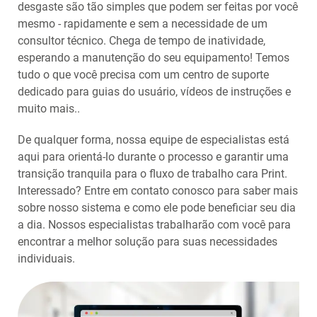
desgaste são tão simples que podem ser feitas por você
mesmo - rapidamente e sem a necessidade de um
consultor técnico. Chega de tempo de inatividade,
esperando a manutenção do seu equipamento! Temos
tudo o que você precisa com um centro de suporte
dedicado para guias do usuário, vídeos de instruções e
muito mais..
De qualquer forma, nossa equipe de especialistas está
aqui para orientá-lo durante o processo e garantir uma
transição tranquila para o fluxo de trabalho cara Print.
Interessado? Entre em contato conosco para saber mais
sobre nosso sistema e como ele pode beneficiar seu dia
a dia. Nossos especialistas trabalharão com você para
encontrar a melhor solução para suas necessidades
individuais.