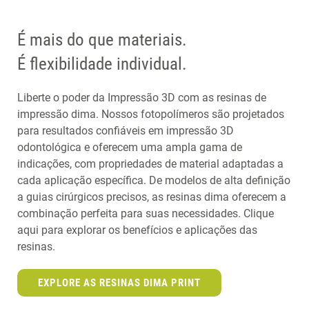
É mais do que materiais.
É flexibilidade individual.
Liberte o poder da Impressão 3D com as resinas de
impressão dima. Nossos fotopolímeros são projetados
para resultados confiáveis ​​em impressão 3D
odontológica e oferecem uma ampla gama de
indicações, com propriedades de material adaptadas a
cada aplicação específica. De modelos de alta definição
a guias cirúrgicos precisos, as resinas dima oferecem a
combinação perfeita para suas necessidades. Clique
aqui para explorar os benefícios e aplicações das
resinas.
EXPLORE AS RESINAS DIMA PRINT