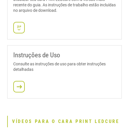
recente do guia. As instruções de trabalho estão incluídas
no arquivo de download.
ZIP
Instruções de Uso
Consulte as instruções de uso para obter instruções
detalhadas
VÍDEOS PARA O CARA PRINT LEDCURE