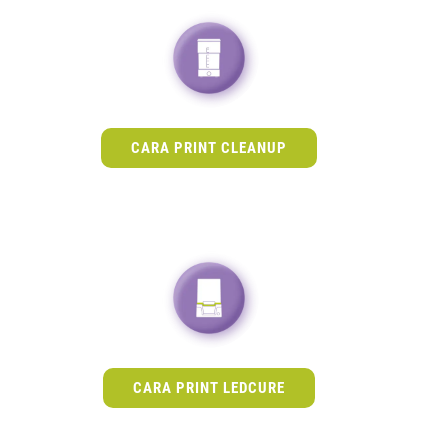
CARA PRINT CLEANUP
CARA PRINT LEDCURE