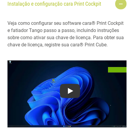
Instalação e configuração cara Print Cockpit
Veja como configurar seu software cara® Print Cockpit
e fatiador Tango passo a passo, incluindo instruções
sobre como ativar sua chave de licença. Para obter sua
chave de licença, registre sua cara® Print Cube.
Play