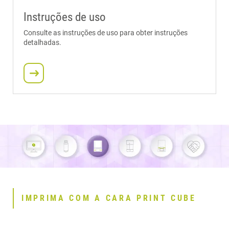
Instruções de uso
Consulte as instruções de uso para obter instruções
detalhadas.
IMPRIMA COM A CARA PRINT CUBE