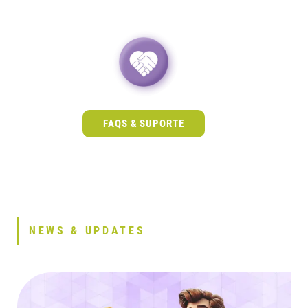
FAQS & SUPORTE
NEWS & UPDATES