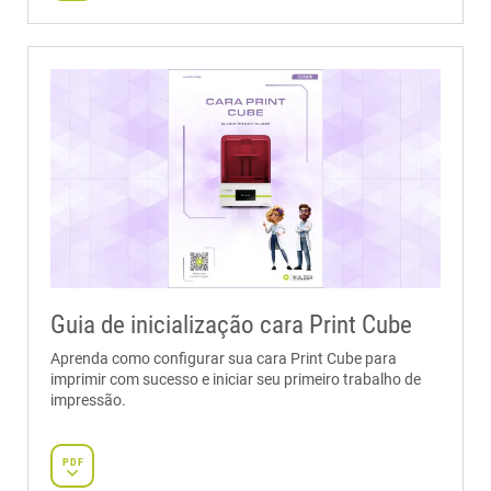
Guia de inicialização cara Print Cube
Aprenda como configurar sua cara Print Cube para
imprimir com sucesso e iniciar seu primeiro trabalho de
impressão.
PDF