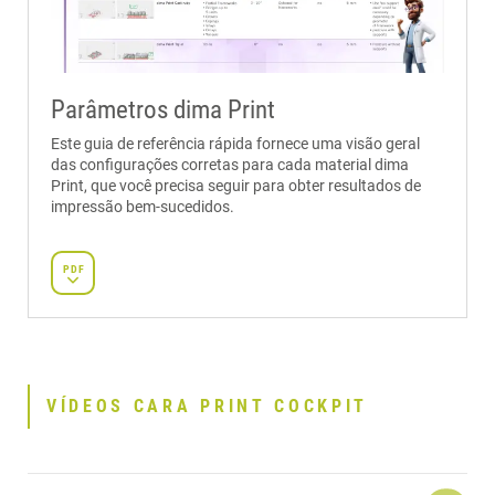
Parâmetros dima Print
Este guia de referência rápida fornece uma visão geral
das configurações corretas para cada material dima
Print, que você precisa seguir para obter resultados de
impressão bem-sucedidos.
PDF
VÍDEOS CARA PRINT COCKPIT