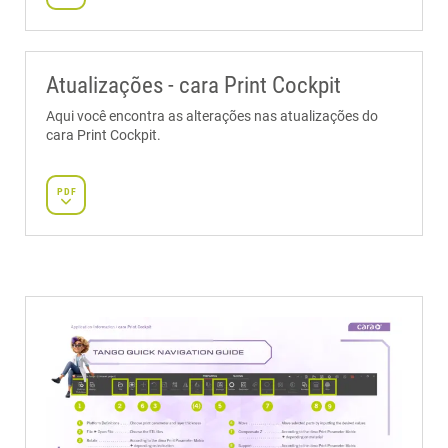
Atualizações - cara Print Cockpit
Aqui você encontra as alterações nas atualizações do
cara Print Cockpit.
PDF