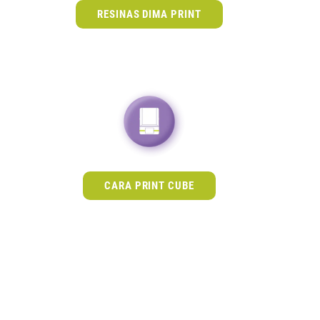
RESINAS DIMA PRINT
CARA PRINT CUBE