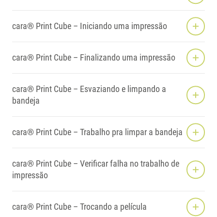
cara® Print Cube – Iniciando uma impressão
cara® Print Cube – Finalizando uma impressão
cara® Print Cube – Esvaziando e limpando a
bandeja
cara® Print Cube – Trabalho pra limpar a bandeja
cara® Print Cube – Verificar falha no trabalho de
impressão
cara® Print Cube – Trocando a película