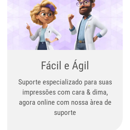
Fácil e Ágil
Suporte especializado para suas
impressões com cara & dima,
agora online com nossa àrea de
suporte