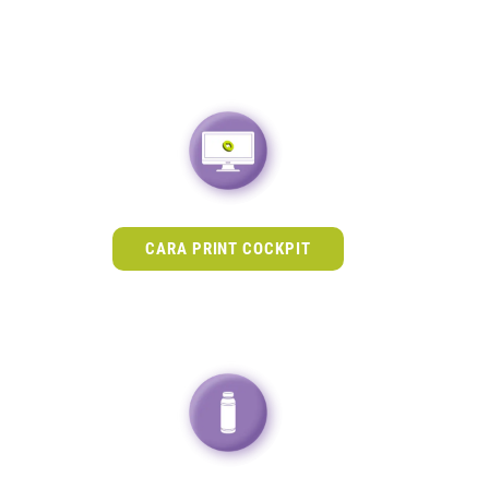
CARA PRINT COCKPIT