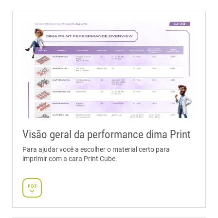
Visão geral da performance dima Print
Para ajudar você a escolher o material certo para
imprimir com a cara Print Cube.
PDF