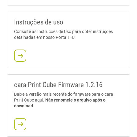
Instruções de uso
Consulte as Instruções de Uso para obter instruções
detalhadas em nosso Portal IFU
cara Print Cube Firmware 1.2.16
Baixe a versão mais recente do firmware para o cara
Print Cube aqui.
Não renomeie o arquivo após o
download