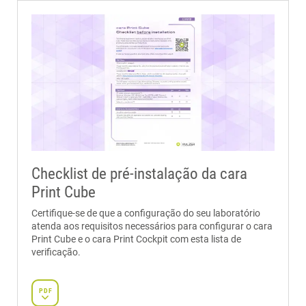
Checklist de pré-instalação da cara
Print Cube
Certifique-se de que a configuração do seu laboratório
atenda aos requisitos necessários para configurar o cara
Print Cube e o cara Print Cockpit com esta lista de
verificação.
PDF