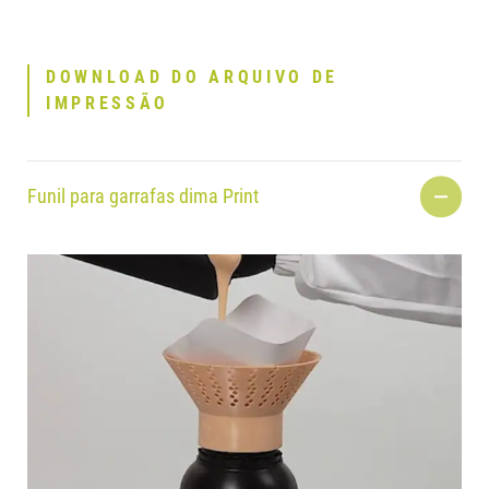
DOWNLOAD DO ARQUIVO DE
IMPRESSÃO
Funil para garrafas dima Print