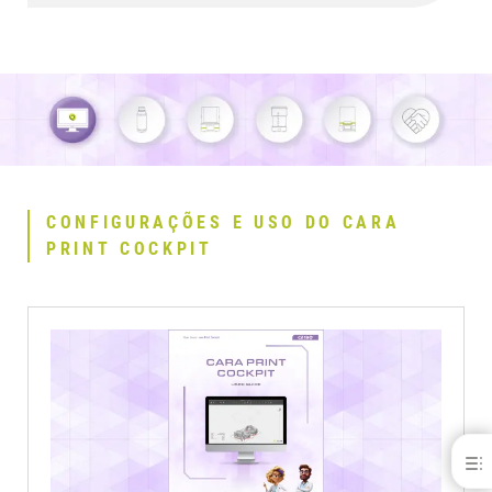
CONFIGURAÇÕES E USO DO CARA
PRINT COCKPIT