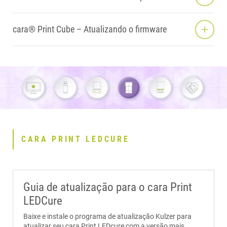
cara® Print Cube – Atualizando o firmware
CARA PRINT LEDCURE
Guia de atualização para o cara Print
LEDCure
Baixe e instale o programa de atualização Kulzer para
atualizar seu cara Print LEDcure com a versão mais