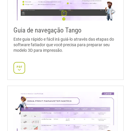
Guia de navegação Tango
Este guia rápido e fácil irá guiá-lo através das etapas do
software fatiador que você precisa para preparar seu
modelo 3D para impressão.
PDF