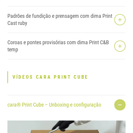
Padrões de fundição e prensagem com dima Print
Cast ruby
Coroas e pontes provisórias com dima Print C&B
temp
VÍDEOS CARA PRINT CUBE
cara® Print Cube – Unboxing e configuração