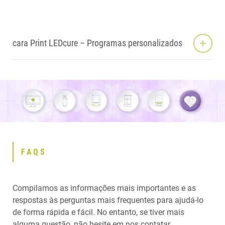
cara Print LEDcure – Programas personalizados
FAQS
Compilamos as informações mais importantes e as
respostas às perguntas mais frequentes para ajudá-lo
de forma rápida e fácil. No entanto, se tiver mais
alguma questão, não hesite em nos contatar.