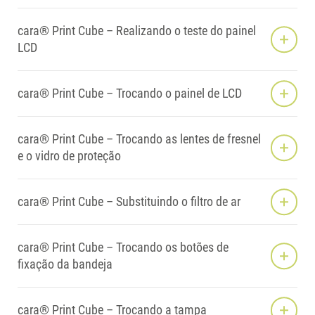
cara® Print Cube – Realizando o teste do painel
LCD
cara® Print Cube – Trocando o painel de LCD
cara® Print Cube – Trocando as lentes de fresnel
e o vidro de proteção
cara® Print Cube – Substituindo o filtro de ar
cara® Print Cube – Trocando os botões de
fixação da bandeja
cara® Print Cube – Trocando a tampa