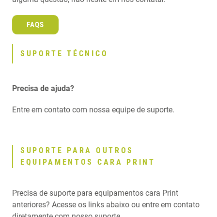
FAQS
SUPORTE TÉCNICO
Precisa de ajuda?
Entre em contato com nossa equipe de suporte.
SUPORTE PARA OUTROS
EQUIPAMENTOS CARA PRINT
Precisa de suporte para equipamentos cara Print
anteriores? Acesse os links abaixo ou entre em contato
diretamente com nosso suporte.