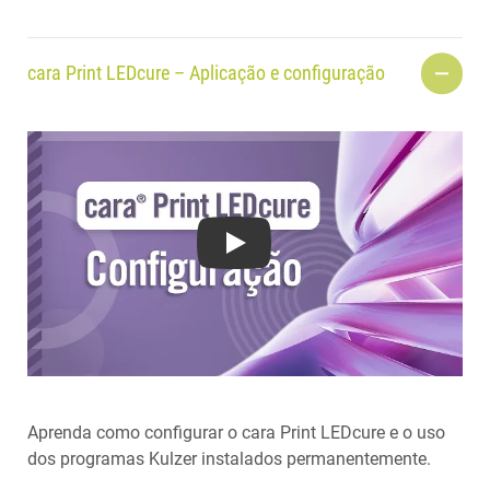
cara Print LEDcure – Aplicação e configuração
Play
Aprenda como configurar o cara Print LEDcure e o uso
dos programas Kulzer instalados permanentemente.