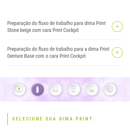
Preparação do fluxo de trabalho para dima Print
Stone beige com cara Print Cockpit
Preparação do fluxo de trabalho para a dima Print
Denture Base com o cara Print Cockpit
SELECIONE SUA DIMA PRINT