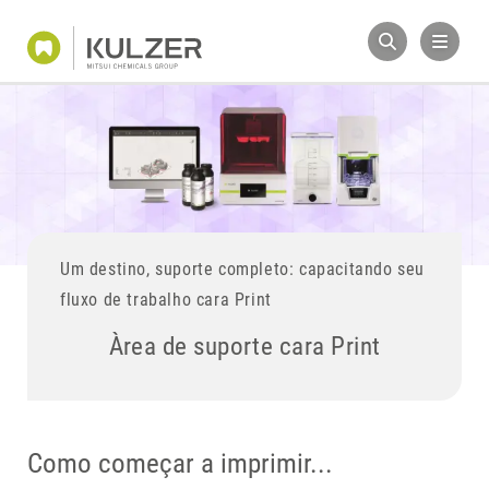
Um destino, suporte completo: capacitando seu
fluxo de trabalho cara Print
Àrea de suporte cara Print
Como começar a imprimir...