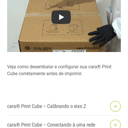
Play
Veja como desembalar e configurar sua cara® Print
Cube corretamente antes de imprimir.
cara® Print Cube – Calibrando o eixo Z
cara® Print Cube – Conectando à uma rede