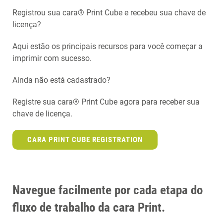
Registrou sua cara® Print Cube e recebeu sua chave de
licença?
Aqui estão os principais recursos para você começar a
imprimir com sucesso.
Ainda não está cadastrado?
Registre sua cara® Print Cube agora para receber sua
chave de licença.
CARA PRINT CUBE REGISTRATION
Navegue facilmente por cada etapa do
fluxo de trabalho da cara Print.