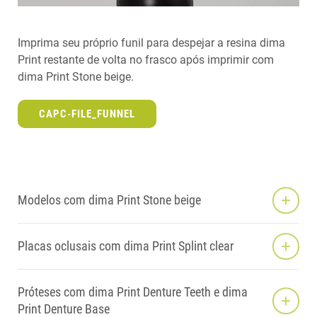
Imprima seu próprio funil para despejar a resina dima
Print restante de volta no frasco após imprimir com
dima Print Stone beige.
CAPC-FILE_FUNNEL
Modelos com dima Print Stone beige
Placas oclusais com dima Print Splint clear
Próteses com dima Print Denture Teeth e dima
Print Denture Base