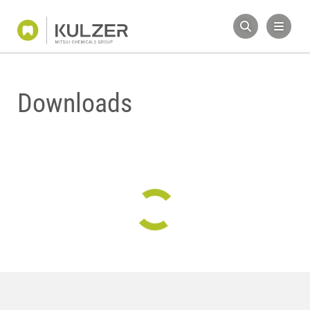
Downloads