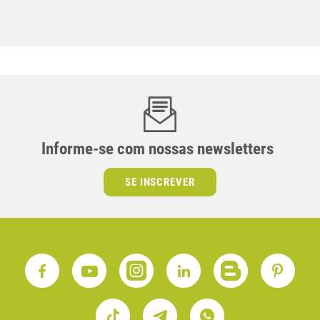
Informe-se com nossas newsletters
SE INSCREVER