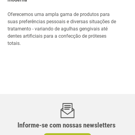
Oferecemos uma ampla gama de produtos para
suas preferências pessoais e diversas situações de
tratamento - variando de agulhas gengivais até
dentes artificiais para a confecção de próteses
totais.
Informe-se com nossas newsletters