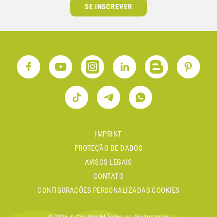
SE INSCREVER
IMPRINT
PROTEÇÃO DE DADOS
AVISOS LEGAIS
CONTATO
CONFIGURAÇÕES PERSONALIZADAS COOKIES
© 2026 Kulzer GmbH.Todos os direitos reser