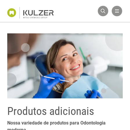
Produtos adicionais
Nossa variedade de produtos para Odontologia
moderna