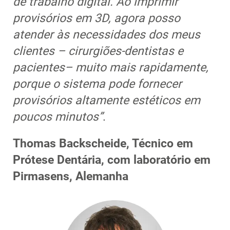
de trabalho digital. Ao imprimir
provisórios em 3D, agora posso
atender às necessidades dos meus
clientes – cirurgiões-dentistas e
pacientes– muito mais rapidamente,
porque o sistema pode fornecer
provisórios altamente estéticos em
poucos minutos”
.
Thomas Backscheide, Técnico em
Prótese Dentária, com laboratório em
Pirmasens, Alemanha