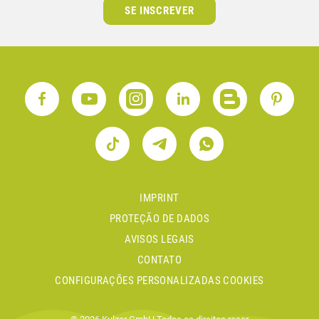
SE INSCREVER
IMPRINT
PROTEÇÃO DE DADOS
AVISOS LEGAIS
CONTATO
CONFIGURAÇÕES PERSONALIZADAS COOKIES