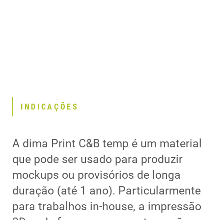
INDICAÇÕES
A dima Print C&B temp é um material
que pode ser usado para produzir
mockups ou provisórios de longa
duração (até 1 ano). Particularmente
para trabalhos in-house, a impressão