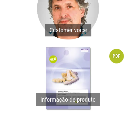
Customer voice
PDF
Informação de produto