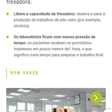
fresadora.
Libere a capacidade da fresadora:
reserva-a para a
produção de trabalhos de alto valor (por exemplo,
zircônia)
Os laboratórios ficam com menos pressão de
tempo:
os pacientes recebem os provisórios
impressos em pouco menos de1 hora, o que
significa mais tempo para preparar o trabalho final
BOM SABER