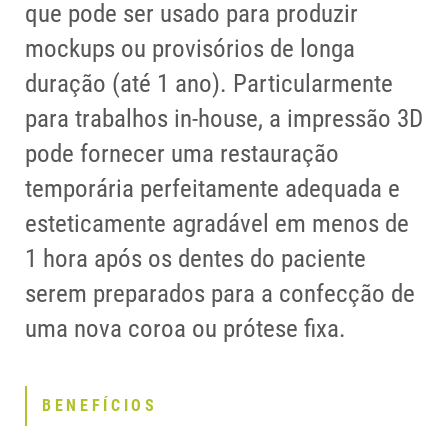
que pode ser usado para produzir
mockups ou provisórios de longa
duração (até 1 ano). Particularmente
para trabalhos in-house, a impressão 3D
pode fornecer uma restauração
temporária perfeitamente adequada e
esteticamente agradável em menos de
1 hora após os dentes do paciente
serem preparados para a confecção de
uma nova coroa ou prótese fixa.
BENEFÍCIOS