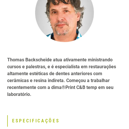
Thomas Backscheide
atua ativamente ministrando
cursos e palestras, e é especialista em restaurações
altamente estéticas de dentes anteriores com
cerâmicas e resina indireta. Começou a trabalhar
recentemente com a dima®Print C&B temp em seu
laboratório.
ESPECIFICAÇÕES