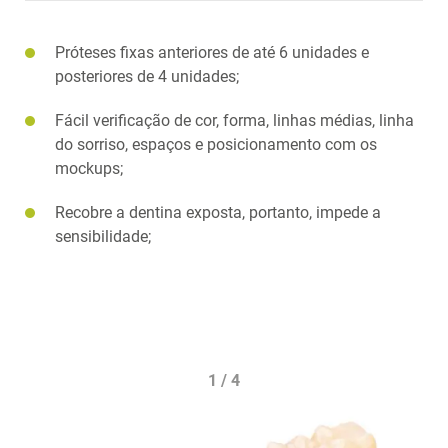
Próteses fixas anteriores de até 6 unidades e
posteriores de 4 unidades;
Fácil verificação de cor, forma, linhas médias, linha
do sorriso, espaços e posicionamento com os
mockups;
Recobre a dentina exposta, portanto, impede a
sensibilidade;
1 / 4