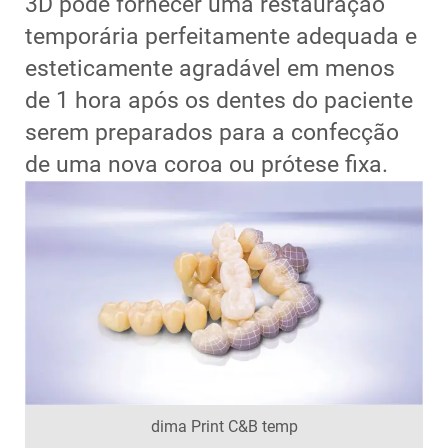
3D pode fornecer uma restauração
temporária perfeitamente adequada e
esteticamente agradável em menos
de 1 hora após os dentes do paciente
serem preparados para a confecção
de uma nova coroa ou prótese fixa.
dima Print C&B temp