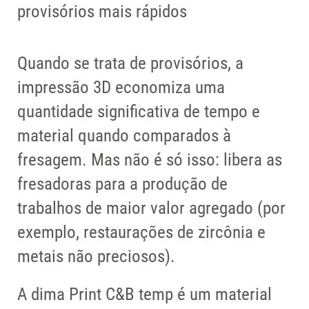
provisórios mais rápidos
Quando se trata de provisórios, a
impressão 3D economiza uma
quantidade significativa de tempo e
material quando comparados à
fresagem. Mas não é só isso: libera as
fresadoras para a produção de
trabalhos de maior valor agregado (por
exemplo, restaurações de zircônia e
metais não preciosos).
A dima Print C&B temp é um material