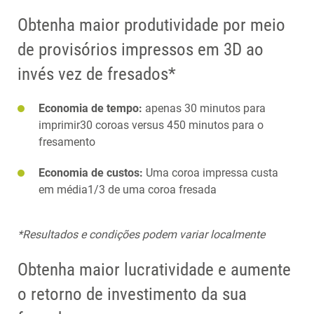
Obtenha maior produtividade por meio
de provisórios impressos em 3D ao
invés vez de fresados*
Economia de tempo:
apenas 30 minutos para
imprimir30 coroas versus 450 minutos para o
fresamento
Economia de custos:
Uma coroa impressa custa
em média1/3 de uma coroa fresada
*Resultados e condições podem variar localmente
Obtenha maior lucratividade e aumente
o retorno de investimento da sua