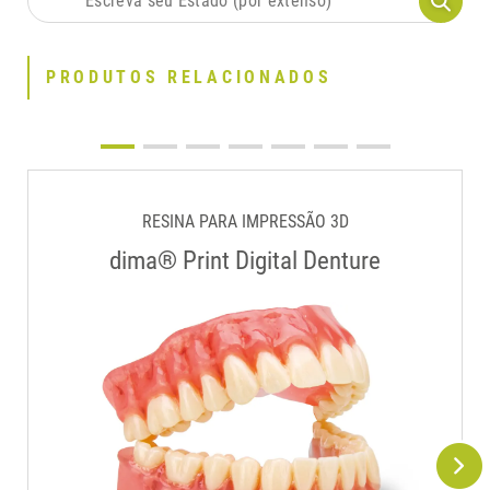
PRODUTOS RELACIONADOS
RESINA PARA IMPRESSÃO 3D
dima® Print Digital Denture