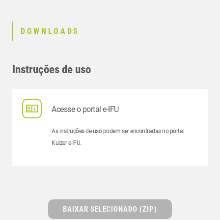
DOWNLOADS
Instruções de uso
Acesse o portal e-IFU
As instruções de uso podem ser encontradas no portal
Kulzer e-IFU.
BAIXAR SELECIONADO (ZIP)