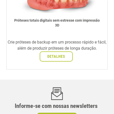
Próteses totais digitais sem estresse com impressão
3D
Crie próteses de backup em um processo rápido e fácil,
além de produzir próteses de longa duração.
DETALHES
Informe-se com nossas newsletters