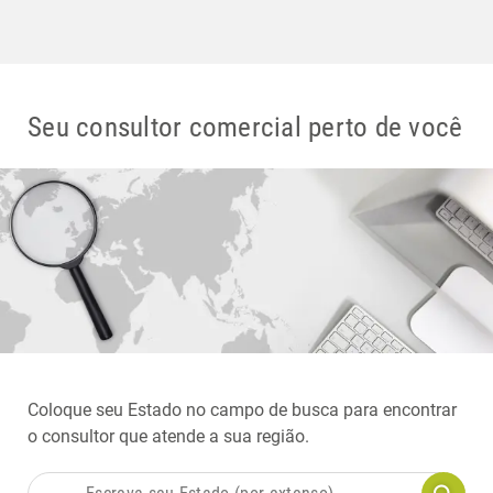
Seu consultor comercial perto de você
Coloque seu Estado no campo de busca para encontrar
o consultor que atende a sua região.