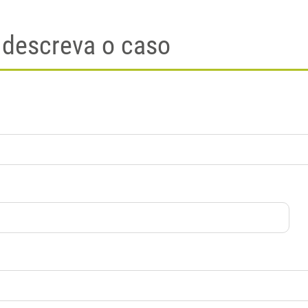
 descreva o caso