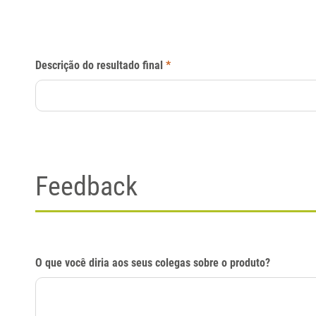
Descrição do resultado final
*
Feedback
O que você diria aos seus colegas sobre o produto?