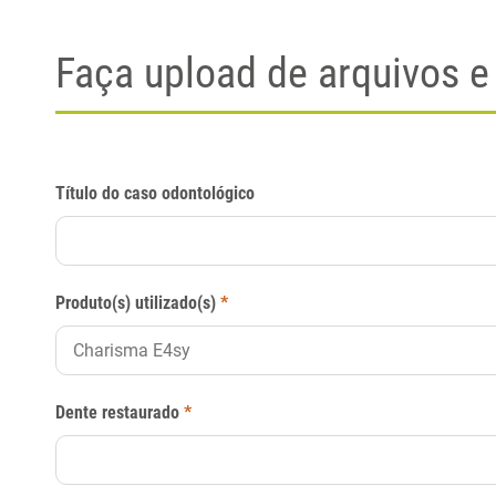
Faça upload de arquivos e
Título do caso odontológico
Produto(s) utilizado(s)
*
Dente restaurado
*