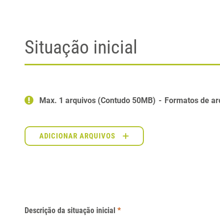
Situação inicial
Max. 1 arquivos (Contudo 50MB)
Formatos de ar
ADICIONAR ARQUIVOS
Descrição da situação inicial
*