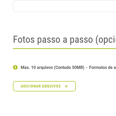
Fotos passo a passo (opci
Max. 10 arquivos (Contudo 50MB)
Formatos de a
ADICIONAR ARQUIVOS