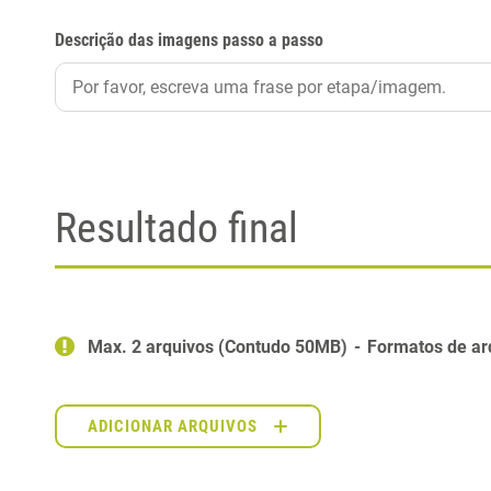
Descrição das imagens passo a passo
Resultado final
Max. 2 arquivos (Contudo 50MB)
Formatos de ar
ADICIONAR ARQUIVOS